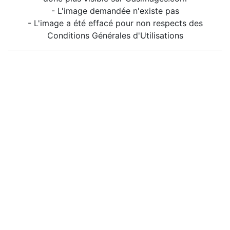
- L'image demandée n'existe pas
- L'image a été effacé pour non respects des
Conditions Générales d'Utilisations