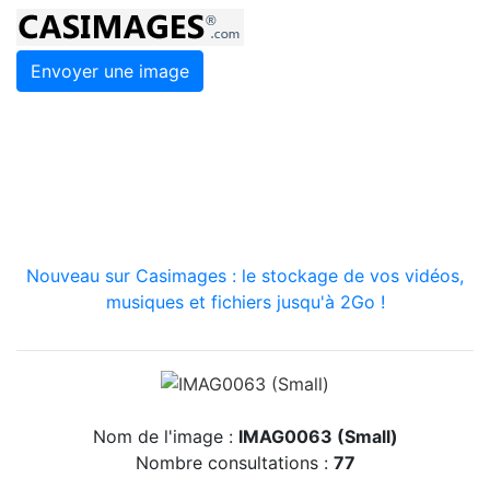
Envoyer une image
Nouveau sur Casimages : le stockage de vos vidéos,
musiques et fichiers jusqu'à 2Go !
Nom de l'image :
IMAG0063 (Small)
Nombre consultations :
77