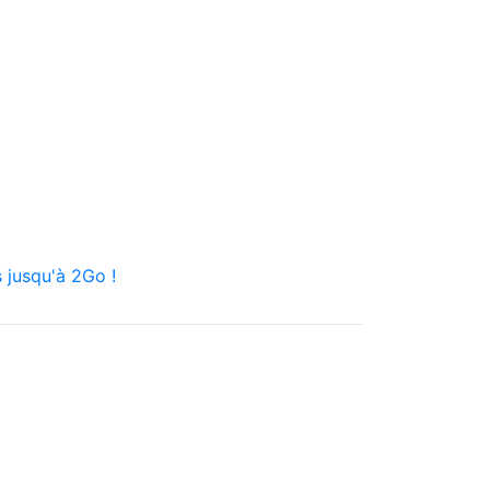
 jusqu'à 2Go !