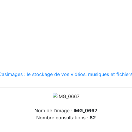
asimages : le stockage de vos vidéos, musiques et fichiers
Nom de l'image :
IMG_0667
Nombre consultations :
82