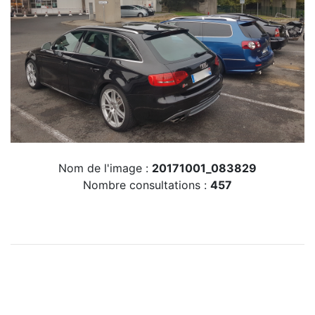
Nom de l'image :
20171001_083829
Nombre consultations :
457