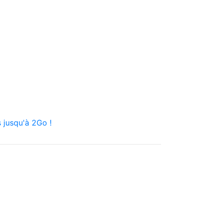
 jusqu'à 2Go !