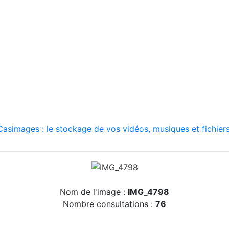
asimages : le stockage de vos vidéos, musiques et fichiers
Nom de l'image :
IMG_4798
Nombre consultations :
76