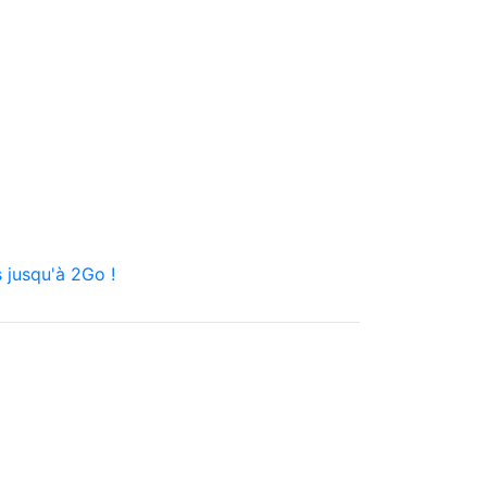
 jusqu'à 2Go !