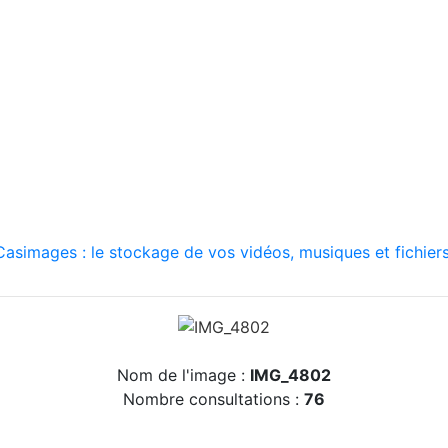
asimages : le stockage de vos vidéos, musiques et fichiers
Nom de l'image :
IMG_4802
Nombre consultations :
76