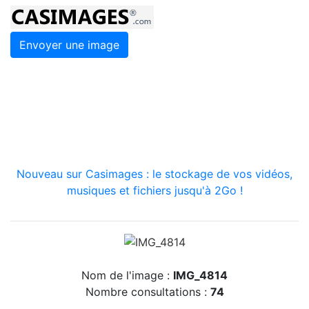
Envoyer une image
Nouveau sur Casimages : le stockage de vos vidéos,
musiques et fichiers jusqu'à 2Go !
Nom de l'image :
IMG_4814
Nombre consultations :
74