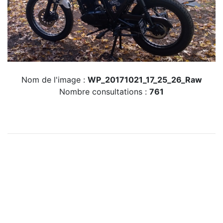
Nom de l'image :
WP_20171021_17_25_26_Raw
Nombre consultations :
761