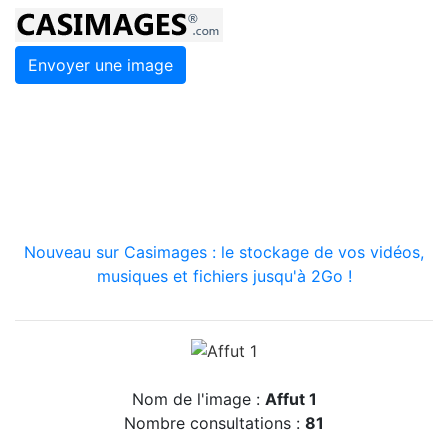
Envoyer une image
Nouveau sur Casimages : le stockage de vos vidéos,
musiques et fichiers jusqu'à 2Go !
Nom de l'image :
Affut 1
Nombre consultations :
81