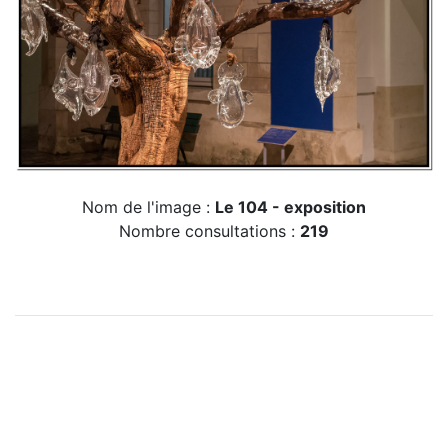
Nom de l'image :
Le 104 - exposition
Nombre consultations :
219