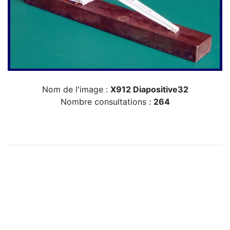
Nom de l'image :
X912 Diapositive32
Nombre consultations :
264