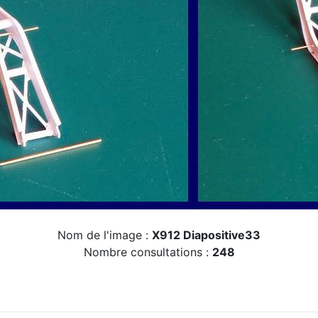
Nom de l'image :
X912 Diapositive33
Nombre consultations :
248