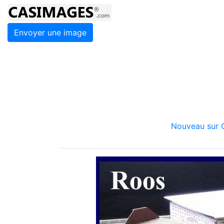
Envoyer une image
Nouveau sur C