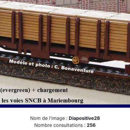
Nom de l'image :
Diapositive28
Nombre consultations :
256