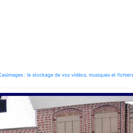
asimages : le stockage de vos vidéos, musiques et fichiers