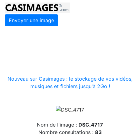
Envoyer une image
Nouveau sur Casimages : le stockage de vos vidéos,
musiques et fichiers jusqu'à 2Go !
Nom de l'image :
DSC_4717
Nombre consultations :
83