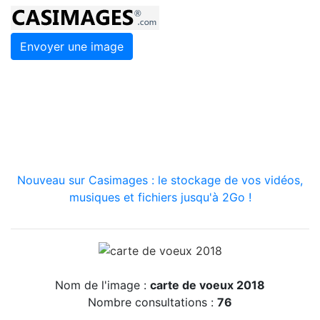
Envoyer une image
Nouveau sur Casimages : le stockage de vos vidéos,
musiques et fichiers jusqu'à 2Go !
Nom de l'image :
carte de voeux 2018
Nombre consultations :
76