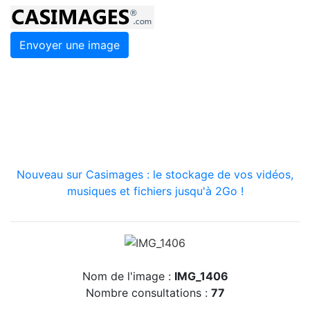
Envoyer une image
Nouveau sur Casimages : le stockage de vos vidéos,
musiques et fichiers jusqu'à 2Go !
Nom de l'image :
IMG_1406
Nombre consultations :
77