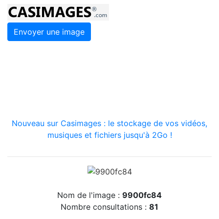
Envoyer une image
Nouveau sur Casimages : le stockage de vos vidéos,
musiques et fichiers jusqu'à 2Go !
Nom de l'image :
9900fc84
Nombre consultations :
81