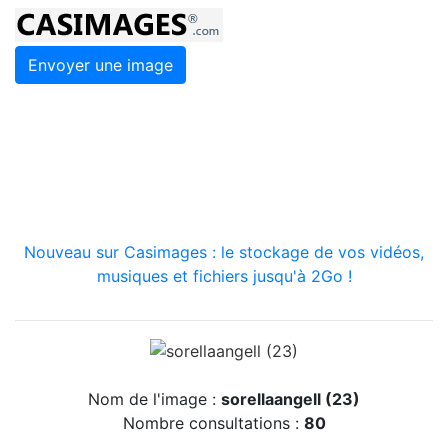
Envoyer une image
Nouveau sur Casimages : le stockage de vos vidéos,
musiques et fichiers jusqu'à 2Go !
Nom de l'image :
sorellaangell (23)
Nombre consultations :
80