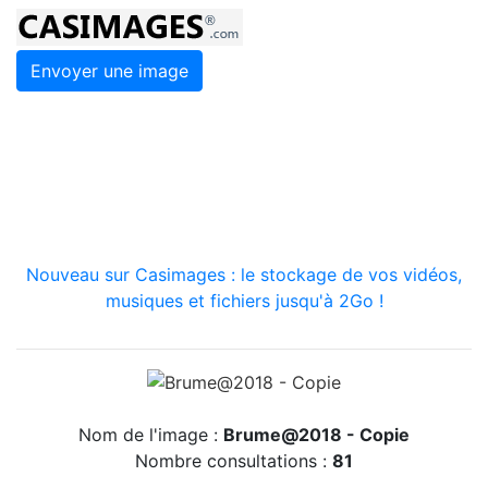
Envoyer une image
Nouveau sur Casimages : le stockage de vos vidéos,
musiques et fichiers jusqu'à 2Go !
Nom de l'image :
Brume@2018 - Copie
Nombre consultations :
81