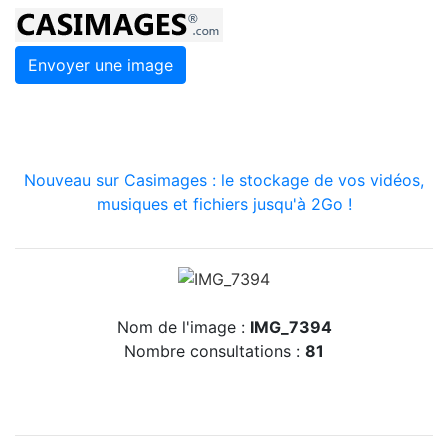
Envoyer une image
Nouveau sur Casimages : le stockage de vos vidéos,
musiques et fichiers jusqu'à 2Go !
Nom de l'image :
IMG_7394
Nombre consultations :
81