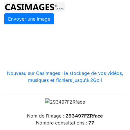
Envoyer une image
Nouveau sur Casimages : le stockage de vos vidéos,
musiques et fichiers jusqu'à 2Go !
Nom de l'image :
293497FZRface
Nombre consultations :
77