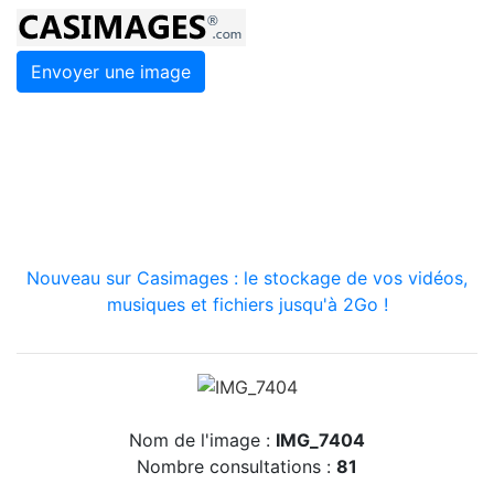
Envoyer une image
Nouveau sur Casimages : le stockage de vos vidéos,
musiques et fichiers jusqu'à 2Go !
Nom de l'image :
IMG_7404
Nombre consultations :
81