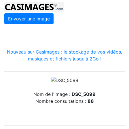
Envoyer une image
Nouveau sur Casimages : le stockage de vos vidéos,
musiques et fichiers jusqu'à 2Go !
Nom de l'image :
DSC_5099
Nombre consultations :
88