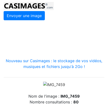
Envoyer une image
Nouveau sur Casimages : le stockage de vos vidéos,
musiques et fichiers jusqu'à 2Go !
Nom de l'image :
IMG_7459
Nombre consultations :
80