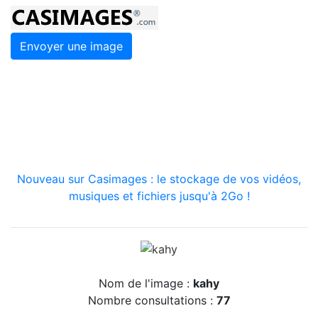
Envoyer une image
Nouveau sur Casimages : le stockage de vos vidéos,
musiques et fichiers jusqu'à 2Go !
Nom de l'image :
kahy
Nombre consultations :
77