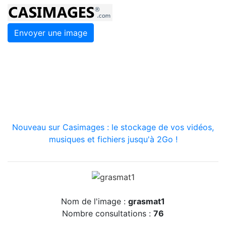
Envoyer une image
Nouveau sur Casimages : le stockage de vos vidéos,
musiques et fichiers jusqu'à 2Go !
Nom de l'image :
grasmat1
Nombre consultations :
76