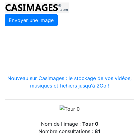
Envoyer une image
Nouveau sur Casimages : le stockage de vos vidéos,
musiques et fichiers jusqu'à 2Go !
Nom de l'image :
Tour 0
Nombre consultations :
81