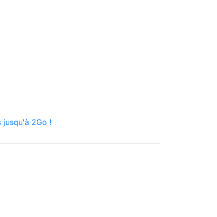
 jusqu'à 2Go !