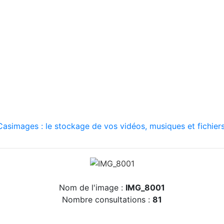
asimages : le stockage de vos vidéos, musiques et fichiers
Nom de l'image :
IMG_8001
Nombre consultations :
81