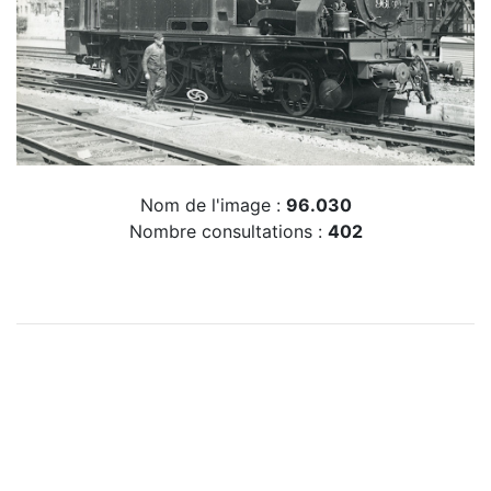
Nom de l'image :
96.030
Nombre consultations :
402