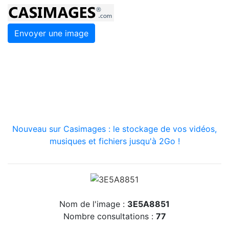
Envoyer une image
Nouveau sur Casimages : le stockage de vos vidéos,
musiques et fichiers jusqu'à 2Go !
Nom de l'image :
3E5A8851
Nombre consultations :
77