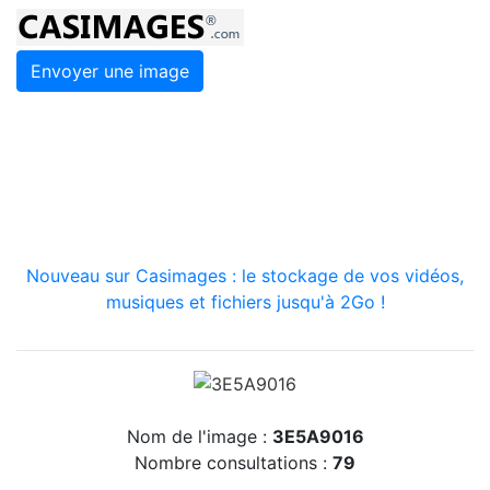
Envoyer une image
Nouveau sur Casimages : le stockage de vos vidéos,
musiques et fichiers jusqu'à 2Go !
Nom de l'image :
3E5A9016
Nombre consultations :
79