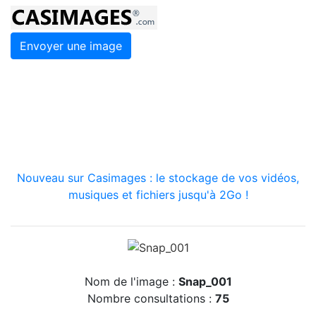
Envoyer une image
Nouveau sur Casimages : le stockage de vos vidéos,
musiques et fichiers jusqu'à 2Go !
Nom de l'image :
Snap_001
Nombre consultations :
75