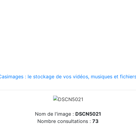
asimages : le stockage de vos vidéos, musiques et fichiers
Nom de l'image :
DSCN5021
Nombre consultations :
73