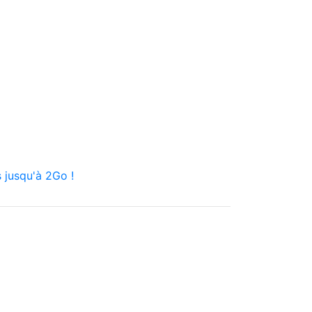
 jusqu'à 2Go !