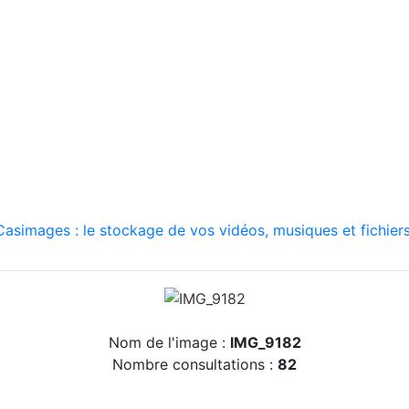
asimages : le stockage de vos vidéos, musiques et fichiers
Nom de l'image :
IMG_9182
Nombre consultations :
82