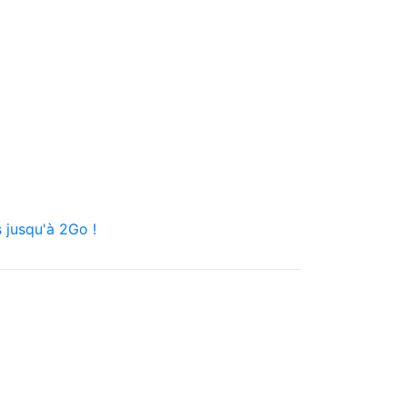
 jusqu'à 2Go !