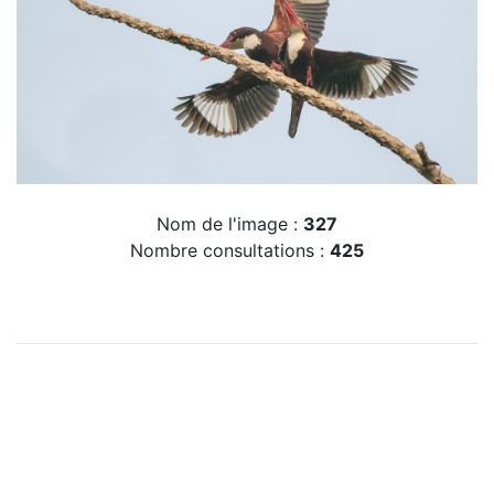
Nom de l'image :
327
Nombre consultations :
425