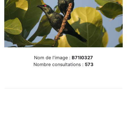
Nom de l'image :
B71I0327
Nombre consultations :
573