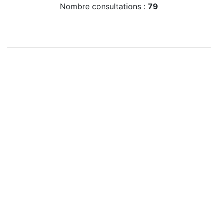
Nombre consultations :
79