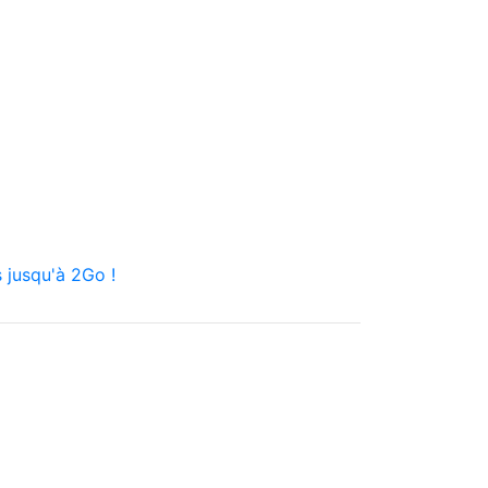
 jusqu'à 2Go !