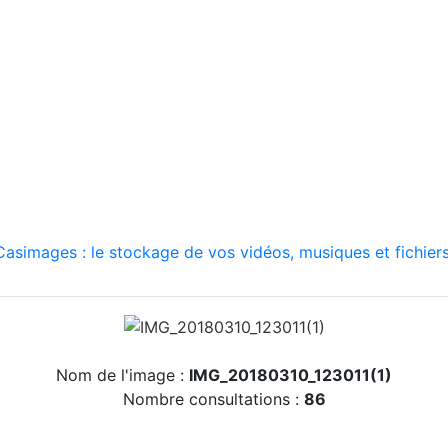
asimages : le stockage de vos vidéos, musiques et fichiers
Nom de l'image :
IMG_20180310_123011(1)
Nombre consultations :
86