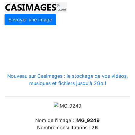
Envoyer une image
Nouveau sur Casimages : le stockage de vos vidéos,
musiques et fichiers jusqu'à 2Go !
Nom de l'image :
IMG_9249
Nombre consultations :
76