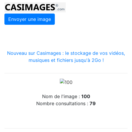
Envoyer une image
Nouveau sur Casimages : le stockage de vos vidéos,
musiques et fichiers jusqu'à 2Go !
Nom de l'image :
100
Nombre consultations :
79