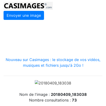
Envoyer une image
Nouveau sur Casimages : le stockage de vos vidéos,
musiques et fichiers jusqu'à 2Go !
Nom de l'image :
20180409_183038
Nombre consultations :
73