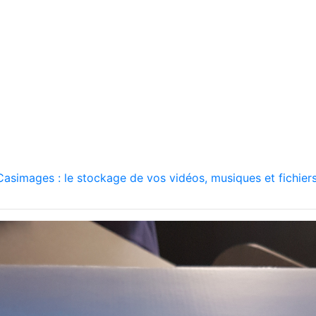
asimages : le stockage de vos vidéos, musiques et fichiers