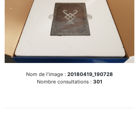
Nom de l'image :
20180419_190728
Nombre consultations :
301