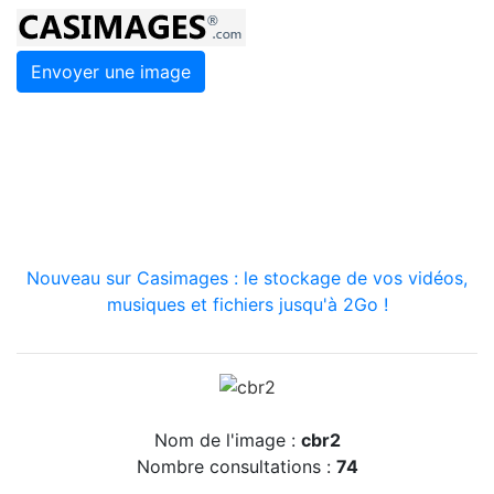
Envoyer une image
Nouveau sur Casimages : le stockage de vos vidéos,
musiques et fichiers jusqu'à 2Go !
Nom de l'image :
cbr2
Nombre consultations :
74