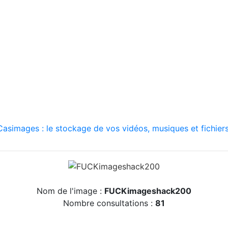
asimages : le stockage de vos vidéos, musiques et fichiers
Nom de l'image :
FUCKimageshack200
Nombre consultations :
81