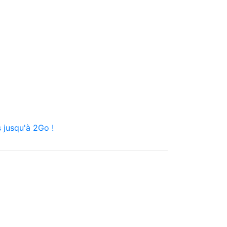
 jusqu'à 2Go !