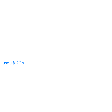
 jusqu'à 2Go !