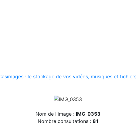
asimages : le stockage de vos vidéos, musiques et fichiers
Nom de l'image :
IMG_0353
Nombre consultations :
81