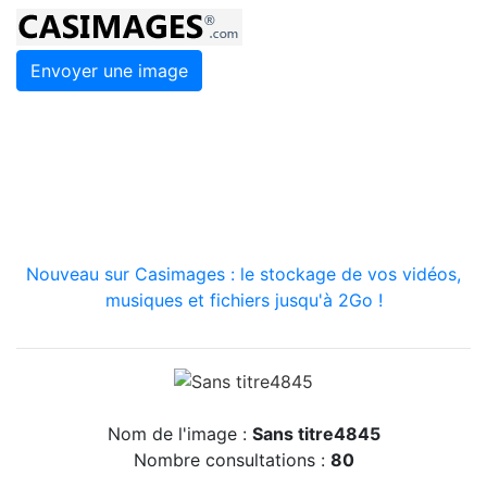
Envoyer une image
Nouveau sur Casimages : le stockage de vos vidéos,
musiques et fichiers jusqu'à 2Go !
Nom de l'image :
Sans titre4845
Nombre consultations :
80