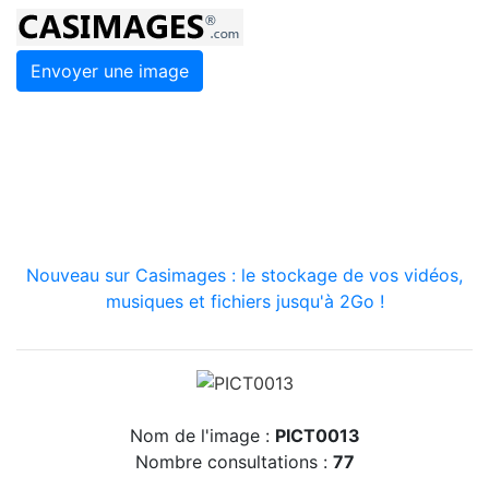
Envoyer une image
Nouveau sur Casimages : le stockage de vos vidéos,
musiques et fichiers jusqu'à 2Go !
Nom de l'image :
PICT0013
Nombre consultations :
77