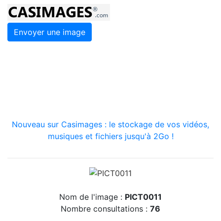
Envoyer une image
Nouveau sur Casimages : le stockage de vos vidéos,
musiques et fichiers jusqu'à 2Go !
Nom de l'image :
PICT0011
Nombre consultations :
76