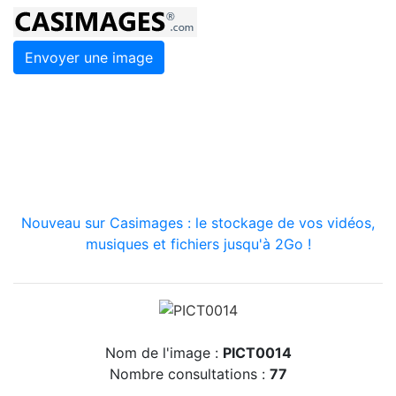
Envoyer une image
Nouveau sur Casimages : le stockage de vos vidéos,
musiques et fichiers jusqu'à 2Go !
Nom de l'image :
PICT0014
Nombre consultations :
77